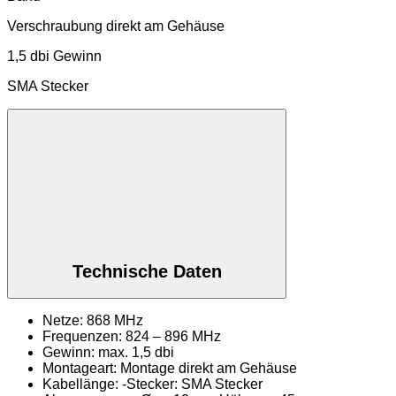
Verschraubung direkt am Gehäuse
1,5 dbi Gewinn
SMA Stecker
Technische Daten
Netze: 868 MHz
Frequenzen: 824 – 896 MHz
Gewinn: max. 1,5 dbi
Montageart: Montage direkt am Gehäuse
Kabellänge: -Stecker: SMA Stecker