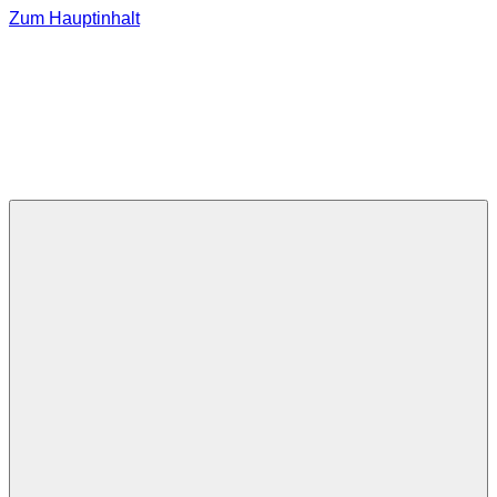
Zum Hauptinhalt