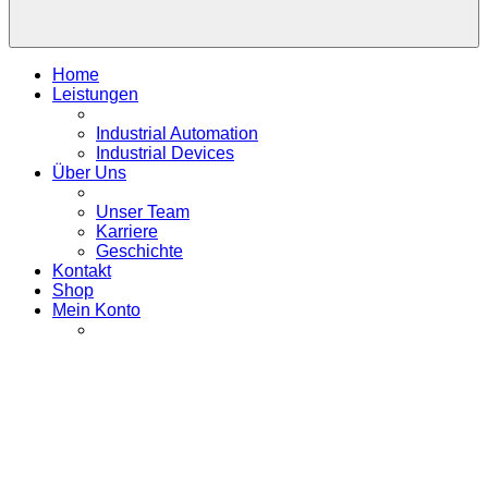
Home
Leistungen
Industrial Automation
Industrial Devices
Über Uns
Unser Team
Karriere
Geschichte
Kontakt
Shop
Mein Konto