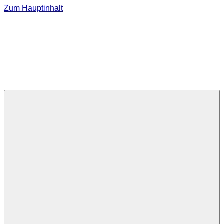
Zum Hauptinhalt