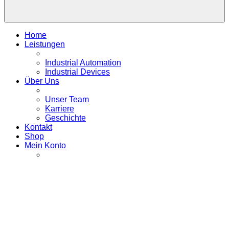
Home
Leistungen
Industrial Automation
Industrial Devices
Über Uns
Unser Team
Karriere
Geschichte
Kontakt
Shop
Mein Konto