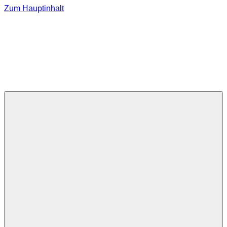
Zum Hauptinhalt