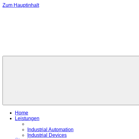
Zum Hauptinhalt
Home
Leistungen
Industrial Automation
Industrial Devices