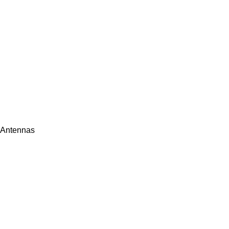
 Antennas