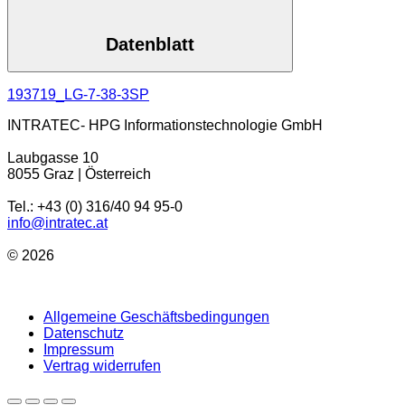
Datenblatt
193719_LG-7-38-3SP
INTRATEC- HPG Informationstechnologie GmbH
Laubgasse 10
8055 Graz | Österreich
Tel.: +43 (0) 316/40 94 95-0
info@intratec.at
© 2026
Allgemeine Geschäftsbedingungen
Datenschutz
Impressum
Vertrag widerrufen