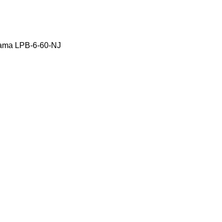
ama LPB-6-60-NJ