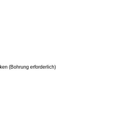
en (Bohrung erforderlich)