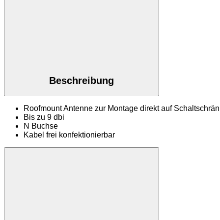
Beschreibung
Roofmount Antenne zur Montage direkt auf Schaltschränk
Bis zu 9 dbi
N Buchse
Kabel frei konfektionierbar