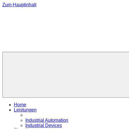
Zum Hauptinhalt
Home
Leistungen
Industrial Automation
Industrial Devices