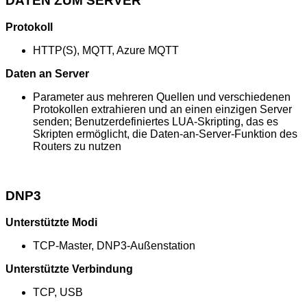
DATEN ZUM SERVER
Protokoll
HTTP(S), MQTT, Azure MQTT
Daten an Server
Parameter aus mehreren Quellen und verschiedenen
Protokollen extrahieren und an einen einzigen Server
senden; Benutzerdefiniertes LUA-Skripting, das es
Skripten ermöglicht, die Daten-an-Server-Funktion des
Routers zu nutzen
DNP3
Unterstützte Modi
TCP-Master, DNP3-Außenstation
Unterstützte Verbindung
TCP, USB