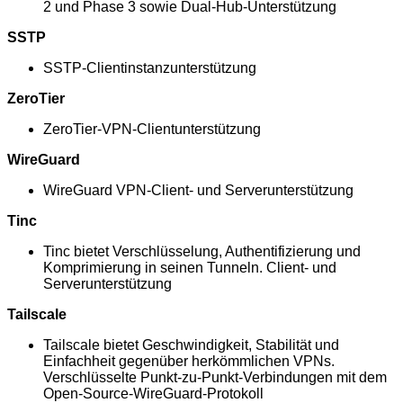
2 und Phase 3 sowie Dual-Hub-Unterstützung
SSTP
SSTP-Clientinstanzunterstützung
ZeroTier
ZeroTier-VPN-Clientunterstützung
WireGuard
WireGuard VPN-Client- und Serverunterstützung
Tinc
Tinc bietet Verschlüsselung, Authentifizierung und
Komprimierung in seinen Tunneln. Client- und
Serverunterstützung
Tailscale
Tailscale bietet Geschwindigkeit, Stabilität und
Einfachheit gegenüber herkömmlichen VPNs.
Verschlüsselte Punkt-zu-Punkt-Verbindungen mit dem
Open-Source-WireGuard-Protokoll