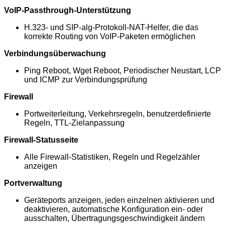
VoIP-Passthrough-Unterstützung
H.323- und SIP-alg-Protokoll-NAT-Helfer, die das
korrekte Routing von VoIP-Paketen ermöglichen
Verbindungsüberwachung
Ping Reboot, Wget Reboot, Periodischer Neustart, LCP
und ICMP zur Verbindungsprüfung
Firewall
Portweiterleitung, Verkehrsregeln, benutzerdefinierte
Regeln, TTL-Zielanpassung
Firewall-Statusseite
Alle Firewall-Statistiken, Regeln und Regelzähler
anzeigen
Portverwaltung
Geräteports anzeigen, jeden einzelnen aktivieren und
deaktivieren, automatische Konfiguration ein- oder
ausschalten, Übertragungsgeschwindigkeit ändern