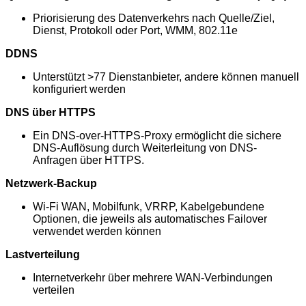
Priorisierung des Datenverkehrs nach Quelle/Ziel,
Dienst, Protokoll oder Port, WMM, 802.11e
DDNS
Unterstützt >77 Dienstanbieter, andere können manuell
konfiguriert werden
DNS über HTTPS
Ein DNS-over-HTTPS-Proxy ermöglicht die sichere
DNS-Auflösung durch Weiterleitung von DNS-
Anfragen über HTTPS.
Netzwerk-Backup
Wi-Fi WAN, Mobilfunk, VRRP, Kabelgebundene
Optionen, die jeweils als automatisches Failover
verwendet werden können
Lastverteilung
Internetverkehr über mehrere WAN-Verbindungen
verteilen