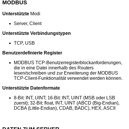
MODBUS
Unterstützte
Modi
Server, Client
Unterstützte Verbindungstypen
TCP, USB
Benutzerdefinierte Register
MODBUS TCP-Benutzerregisterblockanforderungen,
die in eine Datei innerhalb des Routers
lesen/schreiben und zur Erweiterung der MODBUS
TCP-Client-Funktionalität verwendet werden können.
Unterstützte Datenformate
8-Bit: INT, UINT; 16-Bit: INT, UINT (MSB oder LSB
zuerst); 32-Bit: float, INT, UINT (ABCD (Big-Endian),
DCBA (Little-Endian), CDAB, BADC), HEX, ASCII