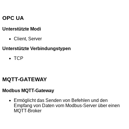
OPC UA
Unterstützte Modi
Client, Server
Unterstützte Verbindungstypen
TCP
MQTT-GATEWAY
Modbus MQTT-Gateway
Ermöglicht das Senden von Befehlen und den
Empfang von Daten vom Modbus-Server über einen
MQTT-Broker