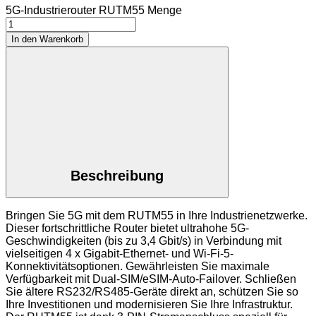
5G-Industrierouter RUTM55 Menge
In den Warenkorb
Beschreibung
Bringen Sie 5G mit dem RUTM55 in Ihre Industrienetzwerke.
Dieser fortschrittliche Router bietet ultrahohe 5G-
Geschwindigkeiten (bis zu 3,4 Gbit/s) in Verbindung mit
vielseitigen 4 x Gigabit-Ethernet- und Wi-Fi-5-
Konnektivitätsoptionen. Gewährleisten Sie maximale
Verfügbarkeit mit Dual-SIM/eSIM-Auto-Failover. Schließen
Sie ältere RS232/RS485-Geräte direkt an, schützen Sie so
Ihre Investitionen und modernisieren Sie Ihre Infrastruktur.