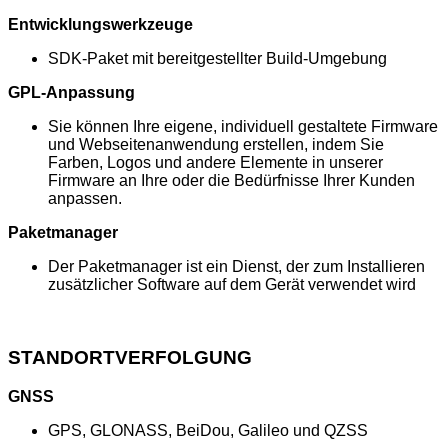
Entwicklungswerkzeuge
SDK-Paket mit bereitgestellter Build-Umgebung
GPL-Anpassung
Sie können Ihre eigene, individuell gestaltete Firmware
und Webseitenanwendung erstellen, indem Sie
Farben, Logos und andere Elemente in unserer
Firmware an Ihre oder die Bedürfnisse Ihrer Kunden
anpassen.
Paketmanager
Der Paketmanager ist ein Dienst, der zum Installieren
zusätzlicher Software auf dem Gerät verwendet wird
STANDORTVERFOLGUNG
GNSS
GPS, GLONASS, BeiDou, Galileo und QZSS