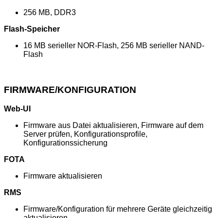
256 MB, DDR3
Flash-Speicher
16 MB serieller NOR-Flash, 256 MB serieller NAND-
Flash
FIRMWARE/KONFIGURATION
Web-UI
Firmware aus Datei aktualisieren, Firmware auf dem
Server prüfen, Konfigurationsprofile,
Konfigurationssicherung
FOTA
Firmware aktualisieren
RMS
Firmware/Konfiguration für mehrere Geräte gleichzeitig
aktualisieren