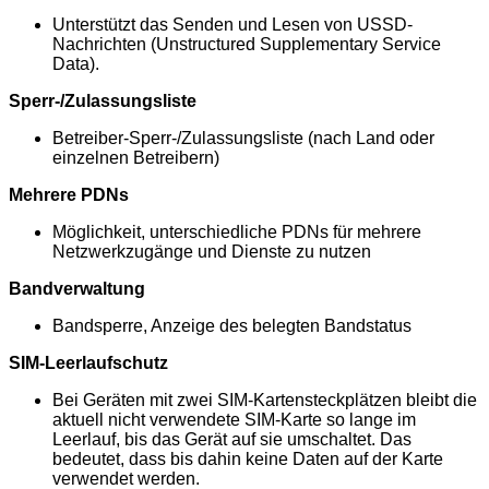
Unterstützt das Senden und Lesen von USSD-
Nachrichten (Unstructured Supplementary Service
Data).
Sperr-/Zulassungsliste
Betreiber-Sperr-/Zulassungsliste (nach Land oder
einzelnen Betreibern)
Mehrere PDNs
Möglichkeit, unterschiedliche PDNs für mehrere
Netzwerkzugänge und Dienste zu nutzen
Bandverwaltung
Bandsperre, Anzeige des belegten Bandstatus
SIM-Leerlaufschutz
Bei Geräten mit zwei SIM-Kartensteckplätzen bleibt die
aktuell nicht verwendete SIM-Karte so lange im
Leerlauf, bis das Gerät auf sie umschaltet. Das
bedeutet, dass bis dahin keine Daten auf der Karte
verwendet werden.