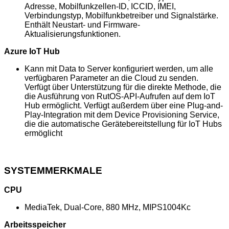
Adresse, Mobilfunkzellen-ID, ICCID, IMEI,
Verbindungstyp, Mobilfunkbetreiber und Signalstärke.
Enthält Neustart- und Firmware-
Aktualisierungsfunktionen.
Azure IoT Hub
Kann mit Data to Server konfiguriert werden, um alle
verfügbaren Parameter an die Cloud zu senden.
Verfügt über Unterstützung für die direkte Methode, die
die Ausführung von RutOS-API-Aufrufen auf dem IoT
Hub ermöglicht. Verfügt außerdem über eine Plug-and-
Play-Integration mit dem Device Provisioning Service,
die die automatische Gerätebereitstellung für IoT Hubs
ermöglicht
SYSTEMMERKMALE
CPU
MediaTek, Dual-Core, 880 MHz, MIPS1004Kc
Arbeitsspeicher