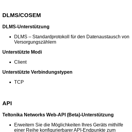
DLMS/COSEM
DLMS-Unterstützung
DLMS – Standardprotokoll für den Datenaustausch von
Versorgungszählern
Unterstützte Modi
Client
Unterstützte Verbindungstypen
TCP
API
Teltonika Networks Web-API (Beta)-Unterstützung
Erweitern Sie die Möglichkeiten Ihres Geräts mithilfe
einer Reihe konfigurierbarer API-Endpunkte zum