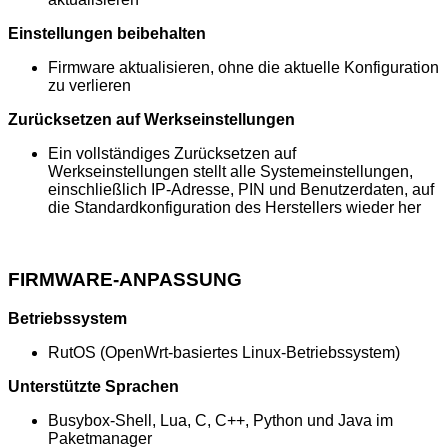
Einstellungen beibehalten
Firmware aktualisieren, ohne die aktuelle Konfiguration
zu verlieren
Zurücksetzen auf Werkseinstellungen
Ein vollständiges Zurücksetzen auf
Werkseinstellungen stellt alle Systemeinstellungen,
einschließlich IP-Adresse, PIN und Benutzerdaten, auf
die Standardkonfiguration des Herstellers wieder her
FIRMWARE-ANPASSUNG
Betriebssystem
RutOS (OpenWrt-basiertes Linux-Betriebssystem)
Unterstützte Sprachen
Busybox-Shell, Lua, C, C++, Python und Java im
Paketmanager