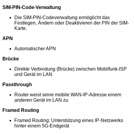
SIM-PIN-Code-Verwaltung
Die SIM-PIN-Codeverwaltung ermöglicht das
Festlegen, Ändern oder Deaktivieren der PIN der SIM-
Karte.
APN
Automatischer APN
Brücke
Direkte Verbindung (Brücke) zwischen Mobilfunk-ISP
und Gerät im LAN
Passthrough
Router weist seine mobile WAN-IP-Adresse einem
anderen Gerät im LAN zu
Framed Routing
Framed Routing: Unterstützung eines IP-Netzwerks
hinter einem 5G-Endgerät