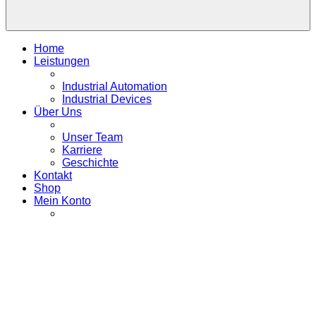
Home
Leistungen
Industrial Automation
Industrial Devices
Über Uns
Unser Team
Karriere
Geschichte
Kontakt
Shop
Mein Konto