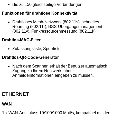
Bis zu 150 gleichzeitige Verbindungen
Funktionen für drahtlose Konnektivität
Drahtloses Mesh-Netzwerk (802.11s), schnelles
Roaming (802.11r), BSS-Übergangsmanagement
(802.11v), Funkressourcenmessung (802.11k)
Drahtlos-MAC-Filter
Zulassungsliste, Sperrliste
Drahtlos-QR-Code-Generator
Nach dem Scannen erhält der Benutzer automatisch
Zugang zu Ihrem Netzwerk, ohne
Anmeldeinformationen eingeben zu müssen.
ETHERNET
WAN
1 x WAN-Anschluss 10/100/1000 Mbit/s, kompatibel mit den