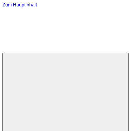
Zum Hauptinhalt