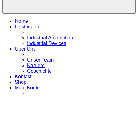
Home
Leistungen
Industrial Automation
Industrial Devices
Über Uns
Unser Team
Karriere
Geschichte
Kontakt
Shop
Mein Konto