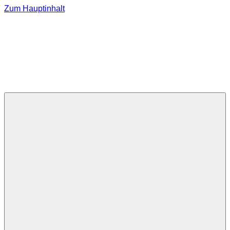
Zum Hauptinhalt