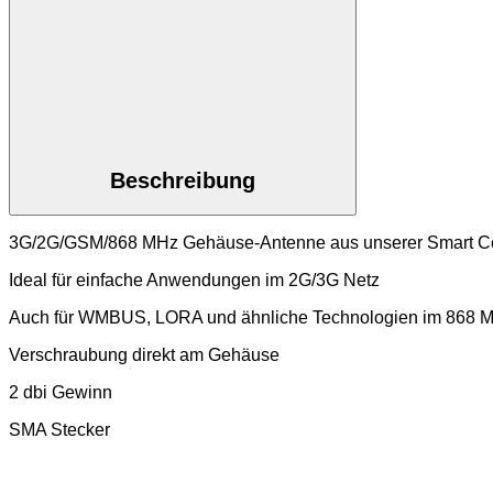
Beschreibung
3G/2G/GSM/868 MHz Gehäuse-Antenne aus unserer Smart Co
Ideal für einfache Anwendungen im 2G/3G Netz
Auch für WMBUS, LORA und ähnliche Technologien im 868 
Verschraubung direkt am Gehäuse
2 dbi Gewinn
SMA Stecker