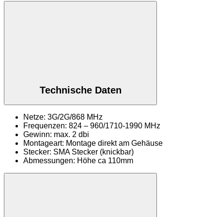
Technische Daten
Netze: 3G/2G/868 MHz
Frequenzen: 824 – 960/1710-1990 MHz
Gewinn: max. 2 dbi
Montageart: Montage direkt am Gehäuse
Stecker: SMA Stecker (knickbar)
Abmessungen: Höhe ca 110mm