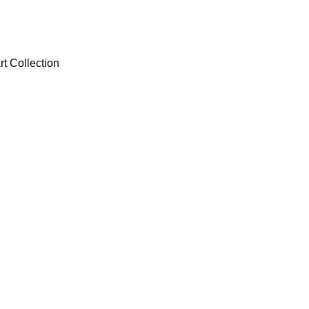
 Collection