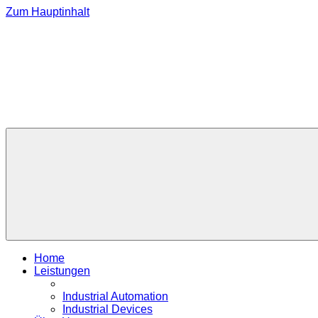
Zum Hauptinhalt
Home
Leistungen
Industrial Automation
Industrial Devices