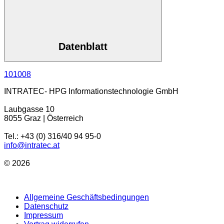
Datenblatt
101008
INTRATEC- HPG Informationstechnologie GmbH
Laubgasse 10
8055 Graz | Österreich
Tel.: +43 (0) 316/40 94 95-0
info@intratec.at
© 2026
Allgemeine Geschäftsbedingungen
Datenschutz
Impressum