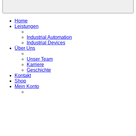
Home
Leistungen
Industrial Automation
Industrial Devices
Über Uns
Unser Team
Karriere
Geschichte
Kontakt
Shop
Mein Konto