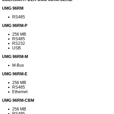
UMG 96RM
RS485
UMG 96RM-P
256 MB
RS485
RS232
USB
UMG 96RM-M
M-Bus
UMG 96RM-E
256 MB
RS485
Ethernet
UMG 96RM-CBM
256 MB
RS485