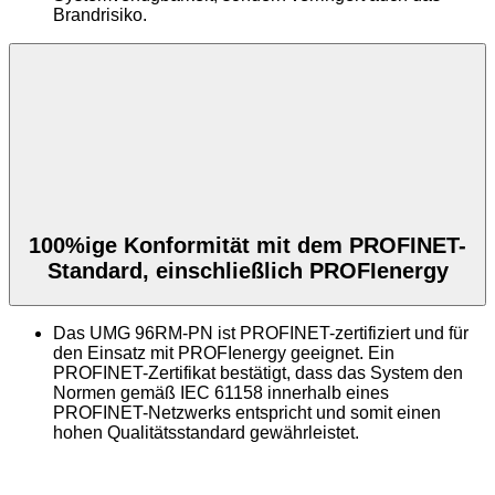
Brandrisiko.
100%ige Konformität mit dem PROFINET-
Standard, einschließlich PROFIenergy
Das UMG 96RM-PN ist PROFINET-zertifiziert und für
den Einsatz mit PROFIenergy geeignet. Ein
PROFINET-Zertifikat bestätigt, dass das System den
Normen gemäß IEC 61158 innerhalb eines
PROFINET-Netzwerks entspricht und somit einen
hohen Qualitätsstandard gewährleistet.