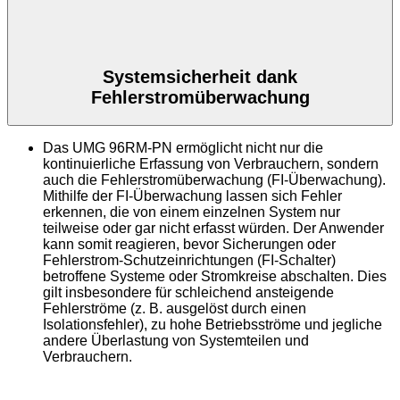
Systemsicherheit dank
Fehlerstromüberwachung
Das UMG 96RM-PN ermöglicht nicht nur die
kontinuierliche Erfassung von Verbrauchern, sondern
auch die Fehlerstromüberwachung (FI-Überwachung).
Mithilfe der FI-Überwachung lassen sich Fehler
erkennen, die von einem einzelnen System nur
teilweise oder gar nicht erfasst würden. Der Anwender
kann somit reagieren, bevor Sicherungen oder
Fehlerstrom-Schutzeinrichtungen (FI-Schalter)
betroffene Systeme oder Stromkreise abschalten. Dies
gilt insbesondere für schleichend ansteigende
Fehlerströme (z. B. ausgelöst durch einen
Isolationsfehler), zu hohe Betriebsströme und jegliche
andere Überlastung von Systemteilen und
Verbrauchern.