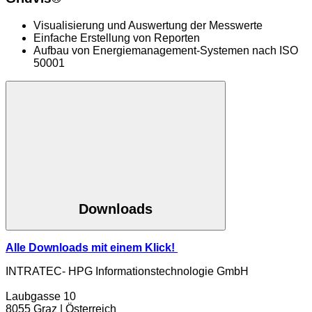
Visualisierung und Auswertung der Messwerte
Einfache Erstellung von Reporten
Aufbau von Energiemanagement-Systemen nach ISO
50001
Downloads
Alle Downloads mit einem Klick!
INTRATEC- HPG Informationstechnologie GmbH
Laubgasse 10
8055 Graz | Österreich