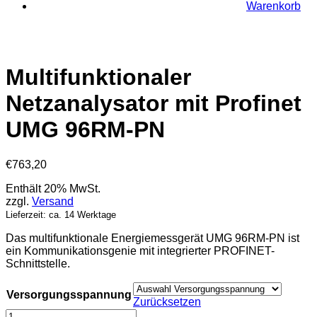
Warenkorb
Multifunktionaler
Netzanalysator mit Profinet
UMG 96RM-PN
€
763,20
Enthält 20% MwSt.
zzgl.
Versand
Lieferzeit: ca. 14 Werktage
Das multifunktionale Energiemessgerät UMG 96RM-PN ist
ein Kommunikationsgenie mit integrierter PROFINET-
Schnittstelle.
Versorgungsspannung
Zurücksetzen
Multifunktionaler