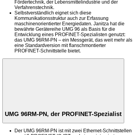
Fördertechnik, der Lebensmittelindustrie und der
Verfahrenstechnik.
Selbstverständlich eignet sich diese
Kommunikationsstruktur auch zur Erfassung
maschinenorientierter Energiedaten. Janitza hat die
bewährte Gerätereihe UMG 96 als Basis für die
Entwicklung eines PROFINET-Spezialisten genutzt:
das UMG 96RM-PN – ein Messgerät, das weit mehr als
eine Standardversion mit flanschmontierter
PROFINET-Schnittstelle bietet.
UMG 96RM-PN, der PROFINET-Spezialist
Der UMG 96RM-PN ist mit zwei Ethernet-Schnittstellen