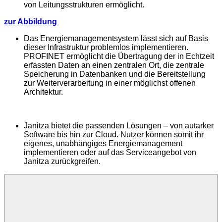
von Leitungsstrukturen ermöglicht.
zur Abbildung
Das Energiemanagementsystem lässt sich auf Basis
dieser Infrastruktur problemlos implementieren.
PROFINET ermöglicht die Übertragung der in Echtzeit
erfassten Daten an einen zentralen Ort, die zentrale
Speicherung in Datenbanken und die Bereitstellung
zur Weiterverarbeitung in einer möglichst offenen
Architektur.
Janitza bietet die passenden Lösungen – von autarker
Software bis hin zur Cloud. Nutzer können somit ihr
eigenes, unabhängiges Energiemanagement
implementieren oder auf das Serviceangebot von
Janitza zurückgreifen.