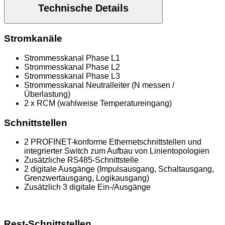
Technische Details
Stromkanäle
Strommesskanal Phase L1
Strommesskanal Phase L2
Strommesskanal Phase L3
Strommesskanal Neutralleiter (N messen /
Überlastung)
2 x RCM (wahlweise Temperatureingang)
Schnittstellen
2 PROFINET-konforme Ethernetschnittstellen und
integrierter Switch zum Aufbau von Linientopologien
Zusätzliche RS485-Schnittstelle
2 digitale Ausgänge (Impulsausgang, Schaltausgang,
Grenzwertausgang, Logikausgang)
Zusätzlich 3 digitale Ein-/Ausgänge
Rest-Schnittstellen