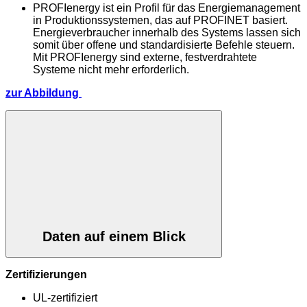
PROFIenergy ist ein Profil für das Energiemanagement
in Produktionssystemen, das auf PROFINET basiert.
Energieverbraucher innerhalb des Systems lassen sich
somit über offene und standardisierte Befehle steuern.
Mit PROFIenergy sind externe, festverdrahtete
Systeme nicht mehr erforderlich.
zur Abbildung
Daten auf einem Blick
Zertifizierungen
UL-zertifiziert