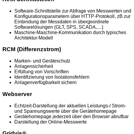
Software-Schnittstelle zur Abfrage von Messwerten und
Konfigurationsparametern über HTTP-Protokoll, zB zur
Einbindung der Messdaten in übergeordnete
Softwarelösungen (GLT, SPS, SCADA,…)
Maschine-Maschine-Kommunikation durch typisches
Architektur-Modell
RCM (Differenzstrom)
Marken- und Geräteschutz
Anlagensicherheit
Erfüllung von Vorschriften
Identifizierung von Isolationsfehlern
Anlagenverfügbarkeit sichern
Webserver
Echtzeit-Darstellung der aktuellen Leistungs-/ Strom-
und Spannungswerte über die Gerätehomepage
Gerätehomepage jederzeit über den Browser abrufbar
Darstellung der Online-Messwerte
Gridvis®