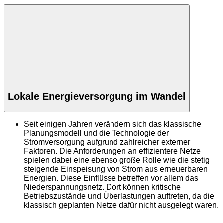
Lokale Energieversorgung im Wandel
Seit einigen Jahren verändern sich das klassische
Planungsmodell und die Technologie der
Stromversorgung aufgrund zahlreicher externer
Faktoren. Die Anforderungen an effizientere Netze
spielen dabei eine ebenso große Rolle wie die stetig
steigende Einspeisung von Strom aus erneuerbaren
Energien. Diese Einflüsse betreffen vor allem das
Niederspannungsnetz. Dort können kritische
Betriebszustände und Überlastungen auftreten, da die
klassisch geplanten Netze dafür nicht ausgelegt waren.