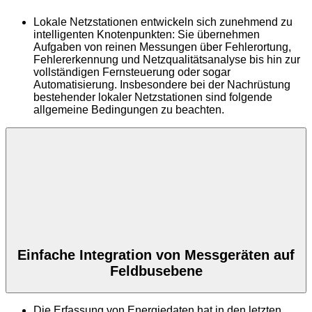
Lokale Netzstationen entwickeln sich zunehmend zu
intelligenten Knotenpunkten: Sie übernehmen
Aufgaben von reinen Messungen über Fehlerortung,
Fehlererkennung und Netzqualitätsanalyse bis hin zur
vollständigen Fernsteuerung oder sogar
Automatisierung. Insbesondere bei der Nachrüstung
bestehender lokaler Netzstationen sind folgende
allgemeine Bedingungen zu beachten.
Einfache Integration von Messgeräten auf
Feldbusebene
Die Erfassung von Energiedaten hat in den letzten