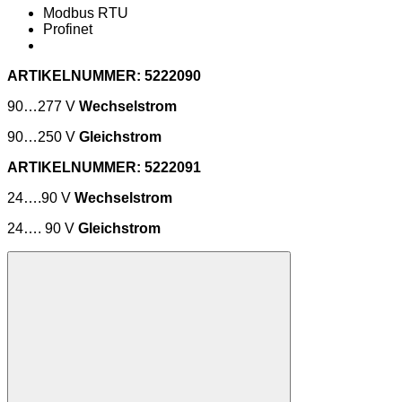
Modbus RTU
Profinet
ARTIKELNUMMER: 5222090
90…277 V
Wechselstrom
90…250 V
Gleichstrom
ARTIKELNUMMER: 5222091
24….90 V
Wechselstrom
24…. 90 V
Gleichstrom