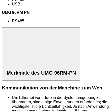
USB
UMG 96RM-PN
RS485
Merkmale des UMG 96RM-PN
Kommunikation von der Maschine zum Web
Um Ethernet vom Büro in die Systemumgebung zu
übertragen, sind einige Erweiterungen erforderlich; die
wichtigste ist die Echtzeitfähigkeit. Je nach Anwendung
muss ein marktfähiges industrielles Ethernet