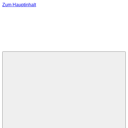
Zum Hauptinhalt