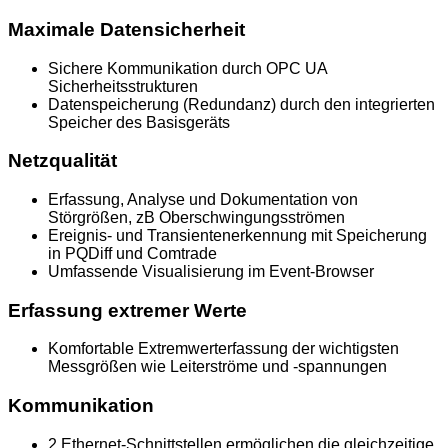
Maximale Datensicherheit
Sichere Kommunikation durch OPC UA
Sicherheitsstrukturen
Datenspeicherung (Redundanz) durch den integrierten
Speicher des Basisgeräts
Netzqualität
Erfassung, Analyse und Dokumentation von
Störgrößen, zB Oberschwingungsströmen
Ereignis- und Transientenerkennung mit Speicherung
in PQDiff und Comtrade
Umfassende Visualisierung im Event-Browser
Erfassung extremer Werte
Komfortable Extremwerterfassung der wichtigsten
Messgrößen wie Leiterströme und -spannungen
Kommunikation
2 Ethernet-Schnittstellen ermöglichen die gleichzeitige