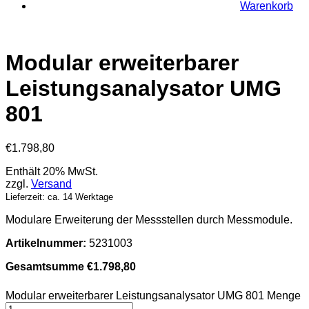
Warenkorb
Modular erweiterbarer
Leistungsanalysator UMG
801
€
1.798,80
Enthält 20% MwSt.
zzgl.
Versand
Lieferzeit: ca. 14 Werktage
Modulare Erweiterung der Messstellen durch Messmodule.
Artikelnummer:
5231003
Gesamtsumme
€
1.798,80
Modular erweiterbarer Leistungsanalysator UMG 801 Menge