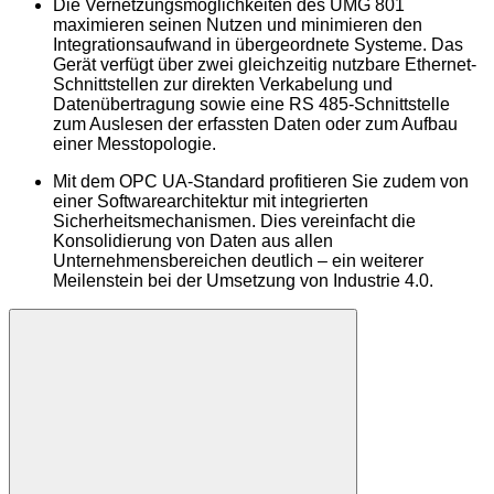
Die Vernetzungsmöglichkeiten des UMG 801
maximieren seinen Nutzen und minimieren den
Integrationsaufwand in übergeordnete Systeme. Das
Gerät verfügt über zwei gleichzeitig nutzbare Ethernet-
Schnittstellen zur direkten Verkabelung und
Datenübertragung sowie eine RS 485-Schnittstelle
zum Auslesen der erfassten Daten oder zum Aufbau
einer Messtopologie.
Mit dem OPC UA-Standard profitieren Sie zudem von
einer Softwarearchitektur mit integrierten
Sicherheitsmechanismen. Dies vereinfacht die
Konsolidierung von Daten aus allen
Unternehmensbereichen deutlich – ein weiterer
Meilenstein bei der Umsetzung von Industrie 4.0.