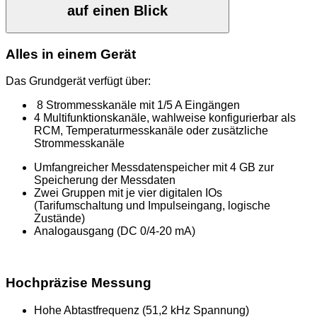
auf einen Blick
Alles in einem Gerät
Das Grundgerät verfügt über:
8 Strommesskanäle mit 1/5 A Eingängen
4 Multifunktionskanäle, wahlweise konfigurierbar als
RCM, Temperaturmesskanäle oder zusätzliche
Strommesskanäle
Umfangreicher Messdatenspeicher mit 4 GB zur
Speicherung der Messdaten
Zwei Gruppen mit je vier digitalen IOs
(Tarifumschaltung und Impulseingang, logische
Zustände)
Analogausgang (DC 0/4-20 mA)
Hochpräzise Messung
Hohe Abtastfrequenz (51,2 kHz Spannung)