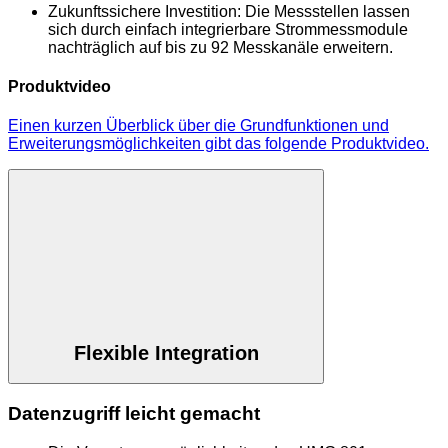
Zukunftssichere Investition: Die Messstellen lassen
sich durch einfach integrierbare Strommessmodule
nachträglich auf bis zu 92 Messkanäle erweitern.
Produktvideo
Einen kurzen Überblick über die Grundfunktionen und
Erweiterungsmöglichkeiten gibt das folgende Produktvideo.
Flexible Integration
Datenzugriff leicht gemacht