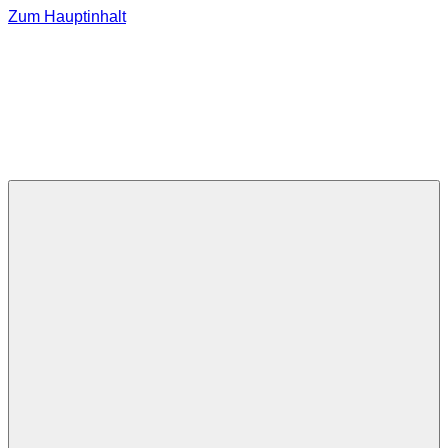
Zum Hauptinhalt