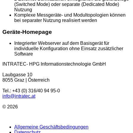
(Switched Mode) oder separate (Dedicated Mode)
Nutzung
Komplexe Messgeräte- und Modultopologien können
bei separater Nutzung realisiert werden
Geräte-Homepage
Integrierter Webserver auf dem Basisgerät für
individuelle Konfiguration ohne Einsatz zusätzlicher
Software
INTRATEC- HPG Informationstechnologie GmbH
Laubgasse 10
8055 Graz | Österreich
Tel.: +43 (0) 316/40 94 95-0
info@intratec.at
© 2026
Allgemeine Geschäftsbedingungen
Datenschutz