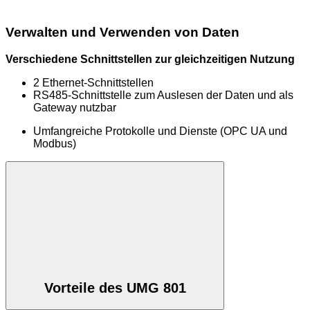
Verwalten und Verwenden von Daten
Verschiedene Schnittstellen zur gleichzeitigen Nutzung
2 Ethernet-Schnittstellen
RS485-Schnittstelle zum Auslesen der Daten und als
Gateway nutzbar
Umfangreiche Protokolle und Dienste (OPC UA und
Modbus)
Vorteile des UMG 801