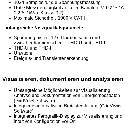
1024 Samples für die Spannungsmessung
Hohe Messgenauigkeit auf allen Kanälen (V: 0,2 % / A:
0,2 % / kWh: Klasse 0,2)
Maximale Sicherheit: 1000 V CAT III
Umfangreiche Netzqualitätsparameter
Spannung bis zur 127. Harmonischen und
Zwischenharmonischen – THD-U und THD-I
THD-U und THD-I
Unwucht
Ereignis- und Transientenerkennung
Visualisieren, dokumentieren und analysieren
Umfangreiche Möglichkeiten zur Visualisierung,
Analyse und Dokumentation von Energiemessdaten
(GridVis®-Software)
Integrierte automatische Berichterstellung (GridVis®-
Software)
Integriertes Farbgrafik-Display zur Visualisierung und
intuitiven Konfiguration vor Ort