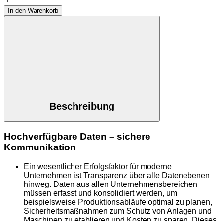
In den Warenkorb
Beschreibung
Hochverfügbare Daten – sichere
Kommunikation
Ein wesentlicher Erfolgsfaktor für moderne
Unternehmen ist Transparenz über alle Datenebenen
hinweg. Daten aus allen Unternehmensbereichen
müssen erfasst und konsolidiert werden, um
beispielsweise Produktionsabläufe optimal zu planen,
Sicherheitsmaßnahmen zum Schutz von Anlagen und
Maschinen zu etablieren und Kosten zu sparen. Dieses