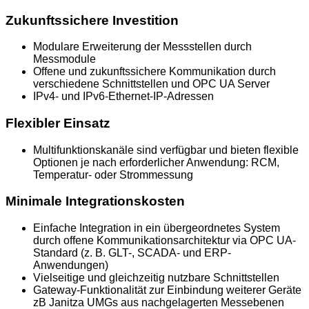
Zukunftssichere Investition
Modulare Erweiterung der Messstellen durch
Messmodule
Offene und zukunftssichere Kommunikation durch
verschiedene Schnittstellen und OPC UA Server
IPv4- und IPv6-Ethernet-IP-Adressen
Flexibler Einsatz
Multifunktionskanäle sind verfügbar und bieten flexible
Optionen je nach erforderlicher Anwendung: RCM,
Temperatur- oder Strommessung
Minimale Integrationskosten
Einfache Integration in ein übergeordnetes System
durch offene Kommunikationsarchitektur via OPC UA-
Standard (z. B. GLT-, SCADA- und ERP-
Anwendungen)
Vielseitige und gleichzeitig nutzbare Schnittstellen
Gateway-Funktionalität zur Einbindung weiterer Geräte
zB Janitza UMGs aus nachgelagerten Messebenen