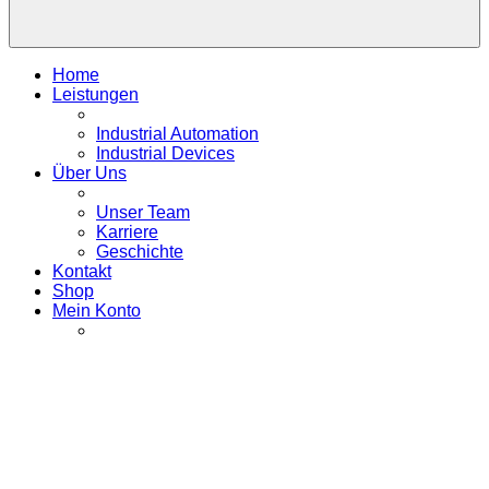
Home
Leistungen
Industrial Automation
Industrial Devices
Über Uns
Unser Team
Karriere
Geschichte
Kontakt
Shop
Mein Konto