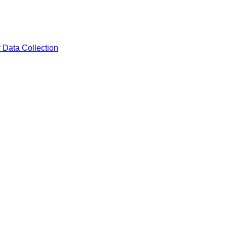
 Data Collection