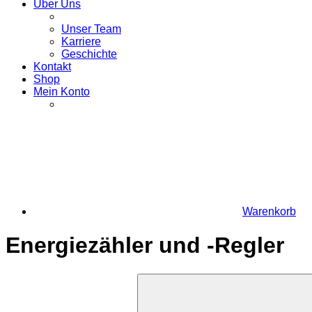
Über Uns
Unser Team
Karriere
Geschichte
Kontakt
Shop
Mein Konto
Warenkorb
Energiezähler und -Regler