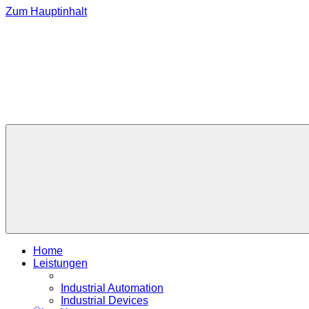
Zum Hauptinhalt
Home
Leistungen
Industrial Automation
Industrial Devices