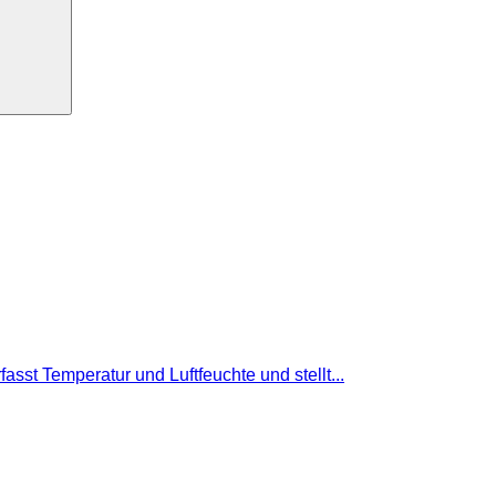
t Temperatur und Luftfeuchte und stellt...